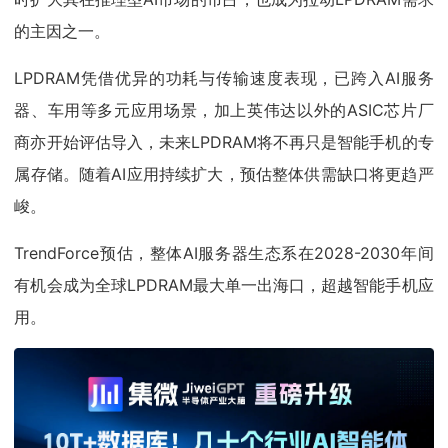
的主因之一。
LPDRAM凭借优异的功耗与传输速度表现，已跨入AI服务
器、车用等多元应用场景，加上英伟达以外的ASIC芯片厂
商亦开始评估导入，未来LPDRAM将不再只是智能手机的专
属存储。随着AI应用持续扩大，预估整体供需缺口将更趋严
峻。
TrendForce预估，整体AI服务器生态系在2028-2030年间
有机会成为全球LPDRAM最大单一出海口，超越智能手机应
用。