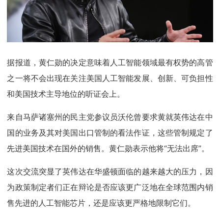
据报道，黄仁勋的决定意味着人工智能领域最有权势的高管
之一将不会出现在关注美国人工智能发展、创新、可负担性
和美国技术主导地位的听证会上。
来自马萨诸塞州的民主党参议员沃伦曾要求黄就英伟达在中
国的业务及其对美国出口管制的看法作证，这些管制规定了
先进美国技术在国外的销售。黄仁勋表示他将“无法出席”。
这次交流突显了英伟达在华盛顿面临的越来越大的压力，因
为政策制定者们正在辩论是否应该更广泛地在全球范围内销
售先进的人工智能芯片，还是应该更严格地限制它们。