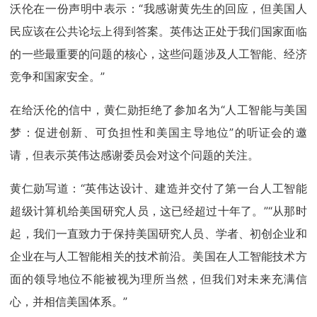
沃伦在一份声明中表示：“我感谢黄先生的回应，但美国人
民应该在公共论坛上得到答案。英伟达正处于我们国家面临
的一些最重要的问题的核心，这些问题涉及人工智能、经济
竞争和国家安全。”
在给沃伦的信中，黄仁勋拒绝了参加名为“人工智能与美国
梦：促进创新、可负担性和美国主导地位”的听证会的邀
请，但表示英伟达感谢委员会对这个问题的关注。
黄仁勋写道：“英伟达设计、建造并交付了第一台人工智能
超级计算机给美国研究人员，这已经超过十年了。”“从那时
起，我们一直致力于保持美国研究人员、学者、初创企业和
企业在与人工智能相关的技术前沿。美国在人工智能技术方
面的领导地位不能被视为理所当然，但我们对未来充满信
心，并相信美国体系。”