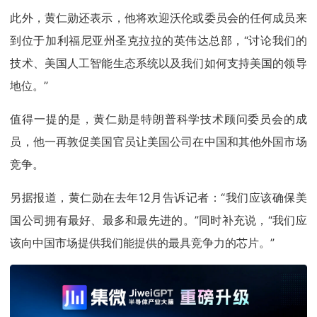
此外，黄仁勋还表示，他将欢迎沃伦或委员会的任何成员来
到位于加利福尼亚州圣克拉拉的英伟达总部，“讨论我们的
技术、美国人工智能生态系统以及我们如何支持美国的领导
地位。”
值得一提的是，黄仁勋是特朗普科学技术顾问委员会的成
员，他一再敦促美国官员让美国公司在中国和其他外国市场
竞争。
另据报道，黄仁勋在去年12月告诉记者：“我们应该确保美
国公司拥有最好、最多和最先进的。”同时补充说，“我们应
该向中国市场提供我们能提供的最具竞争力的芯片。”