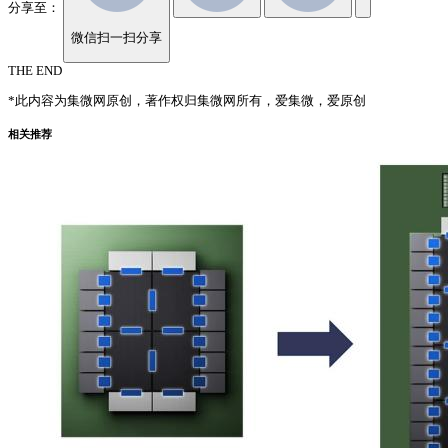
分享至：
微信扫一扫分享
THE END
*此内容为集微网原创，著作权归集微网所有，爱集微，爱原创
相关推荐