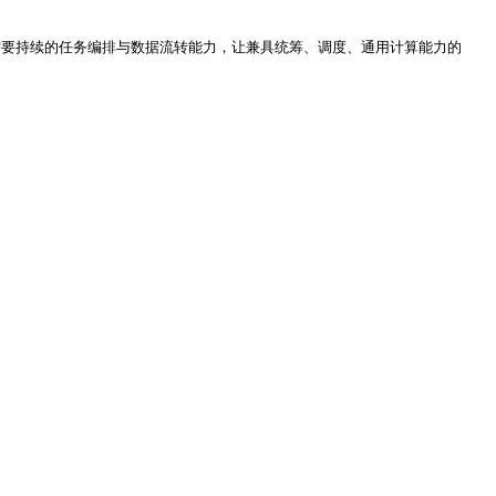
动时，需要持续的任务编排与数据流转能力，让兼具统筹、调度、通用计算能力的