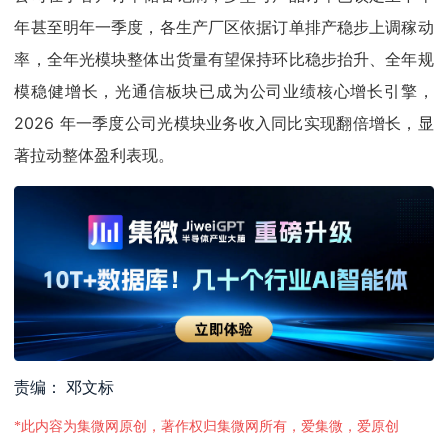
年甚至明年一季度，各生产厂区依据订单排产稳步上调稼动
率，全年光模块整体出货量有望保持环比稳步抬升、全年规
模稳健增长，光通信板块已成为公司业绩核心增长引擎，
2026 年一季度公司光模块业务收入同比实现翻倍增长，显
著拉动整体盈利表现。
责编： 邓文标
*此内容为集微网原创，著作权归集微网所有，爱集微，爱原创