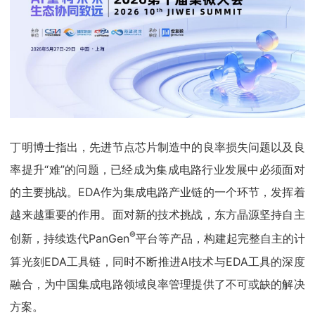
丁明博士指出，先进节点芯片制造中的良率损失问题以及良
率提升“难”的问题，已经成为集成电路行业发展中必须面对
的主要挑战。EDA作为集成电路产业链的一个环节，发挥着
越来越重要的作用。面对新的技术挑战，东方晶源坚持自主
®
创新，持续迭代PanGen
平台等产品，构建起完整自主的计
算光刻EDA工具链，同时不断推进AI技术与EDA工具的深度
融合，为中国集成电路领域良率管理提供了不可或缺的解决
方案。