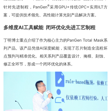
®
针对先进制程，PanGen
采用GPU+传统OPC+实用ILT方
案，可提供技术领先、高性能计算光刻产品解决方案。
多维度AI工具赋能 闭环优化先进工艺制程
丁明博士重点介绍了作为核心主力的PanGen Total Mask系
列产品。该产品凭借AI深度赋能，实现了芯片制造全流程坏
点预判与精准优化。相关系列产品覆盖设计、掩模、刻蚀、
修正全环节，形成一个闭环优化的体系。