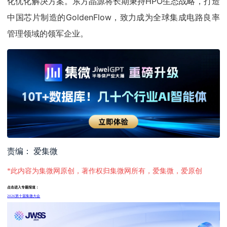
化优化解决方案。东方晶源将长期秉持HPO生态战略，打造
中国芯片制造的GoldenFlow，致力成为全球集成电路良率
管理领域的领军企业。
责编： 爱集微
*此内容为集微网原创，著作权归集微网所有，爱集微，爱原创
点击进入专题报道：
2026第十届集微大会