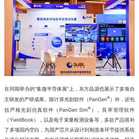
在同期举办的“集微半导体展”上，东方晶源也展示了多项自
®
主研发的产研成果。除计算光刻软件（PanGen
）外，还包
®
括严格光刻仿真软件（PanGen Sim
）、良率管理软件
（YieldBook），以及电子束量检测设备等，多款产品填补
了多项国内空白，为国产芯片从设计到制造各环节提供系统