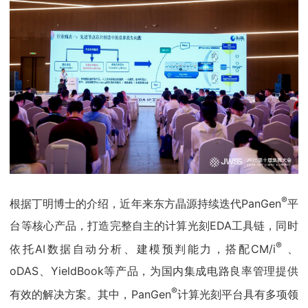
®
根据丁明博士的介绍，近年来东方晶源持续迭代PanGen
平
台等核心产品，打造完整自主的计算光刻EDA工具链，同时
®
依托AI数据自动分析、建模预判能力，搭配CM/i
、
oDAS、YieldBook等产品，为国内集成电路良率管理提供
®
有效的解决方案。其中，PanGen
计算光刻平台具有多项领