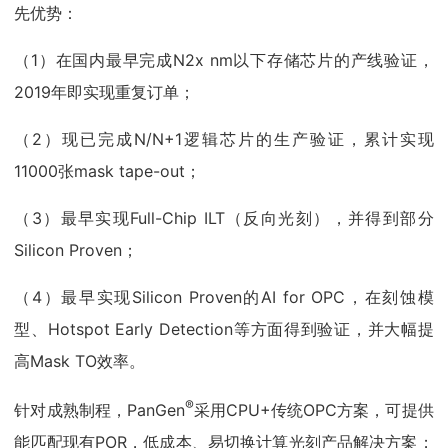
先优势：
（1）在国内最早完成N2x nm以下存储芯片的产线验证，
2019年即实现重复订单；
（2）现已完成N/N+1逻辑芯片的生产验证，累计实现
11000张mask tape-out；
（3）最早实现Full-Chip ILT（反向光刻），并得到部分
Silicon Proven；
（4）最早实现Silicon Proven的AI for OPC，在刻蚀模
型、Hotspot Early Detection等方面得到验证，并大幅提
高Mask TO效率。
®
针对成熟制程，PanGen
采用CPU+传统OPC方案，可提供
能匹配现有POR，低成本、易切换计算光刻产品解决方案；