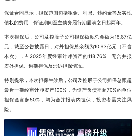
保证合同显示，担保范围包括租金、利息、违约金等及实现
债权的费用，保证期间至主债务履行期届满之日起两年。
本次担保后，公司及控股子公司担保额度总金额为18.87亿
元，截至公告披露日，对外担保总余额为10.93亿元（不含
本次），占2025年度经审计净资产的118.76%，无合并报
表外担保、逾期担保及涉诉担保情况。
特别提示，本次担保生效后，公司及控股子公司担保总额超
最近一期经审计净资产100%，为资产负债率超70%的单位
担保金额超50%，均为合并报表内担保，投资者需关注风
险。