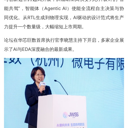
能共驾”，智能体（Agentic AI）使能全流程自主决策与协
同优化。从RTL生成到物理实现，AI驱动的设计范式将生产
力提升一个数量级，大幅缩短上市周期。
论坛在华芯巨数首席执行官李晓慧主持下开启，多家企业展
示了AI与EDA深度融合的最新成果。