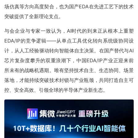
场仿真等方向高度契合，也为国产EDA在先进工艺下的技术
突破提供了全新理论支点。
与会企业与专家一致认为，AI时代的到来正从根本上重塑
EDA/IP的竞争逻辑——从单点工具优化转向系统级协同设
计，从人工经验驱动转向智能体自主决策。在国产替代与AI
芯片复杂度攀升的双重浪潮下，中国EDA/IP产业正迎来前
所未有的战略机遇期。唯有坚持技术自主、生态协同、场景
落地，才能持续突破技术封锁与产业瓶颈，共同打造自主可
控、安全高效、引领全球的半导体产业新生态。