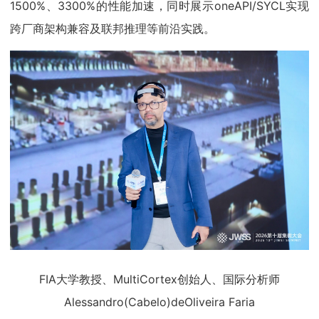
1500%、3300%的性能加速，同时展示oneAPI/SYCL实现
跨厂商架构兼容及联邦推理等前沿实践。
FIA大学教授、MultiCortex创始人、国际分析师
Alessandro(Cabelo)deOliveira Faria