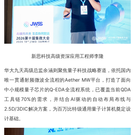
新思科技高级资深应用工程师李隆
华大九天高级总监余涵则聚焦量子科技战略赛道，依托国内
唯一贯通射频微波全流程的Aether MW平台，打造了面向
中小规模量子芯片的Q-EDA全流程系统，已覆盖当前QDA
工具链70%的需求，并结合AI驱动的自动布局布线与
2.5D/3DIC解决方案，为百万比特级通用量子计算机奠定设
计基础。