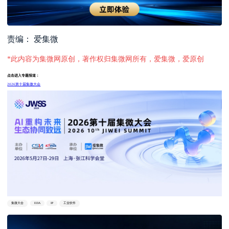
责编： 爱集微
*此内容为集微网原创，著作权归集微网所有，爱集微，爱原创
点击进入专题报道：
2026第十届集微大会
集微大会
EDA
IP
工业软件