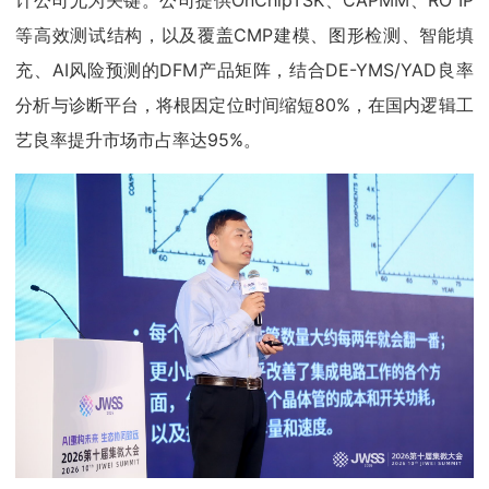
等高效测试结构，以及覆盖CMP建模、图形检测、智能填
充、AI风险预测的DFM产品矩阵，结合DE-YMS/YAD良率
分析与诊断平台，将根因定位时间缩短80%，在国内逻辑工
艺良率提升市场市占率达95%。