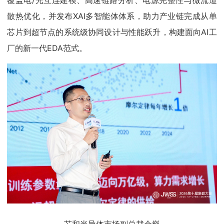
覆盖电/光互连建模、高速链路分析、电源完整性与微流道
散热优化，并发布XAI多智能体体系，助力产业链完成从单
芯片到超节点的系统级协同设计与性能跃升，构建面向AI工
厂的新一代EDA范式。