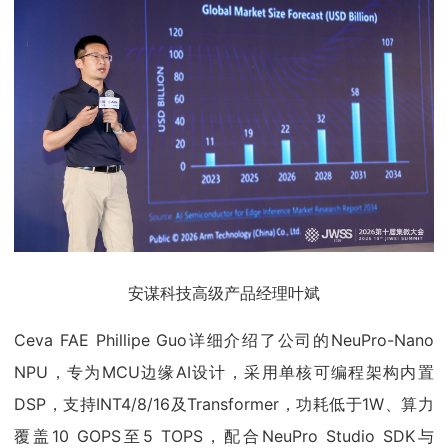
安谋科技高级产品经理叶斌
Ceva FAE Phillipe Guo详细介绍了公司的NeuPro-Nano
NPU，专为MCU边缘AI设计，采用单核可编程架构内置
DSP，支持INT4/8/16及Transformer，功耗低于1W、算力
覆盖10 GOPS至5 TOPS，配合NeuPro Studio SDK与