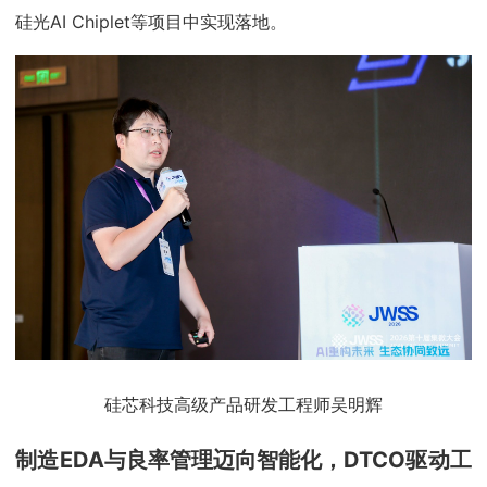
硅光AI Chiplet等项目中实现落地。
硅芯科技高级产品研发工程师吴明辉
制造EDA与良率管理迈向智能化，DTCO驱动工