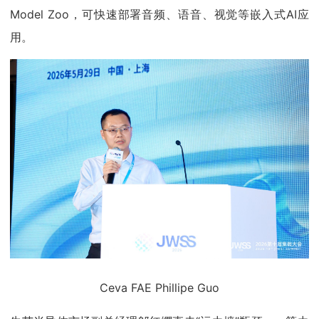
Model Zoo，可快速部署音频、语音、视觉等嵌入式AI应
用。
Ceva FAE Phillipe Guo