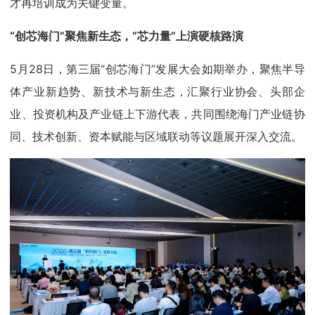
才再培训成为关键变量。
“创芯海门”聚焦新生态，“
芯力量
”上演硬核路演
5月28日，第三届“创芯海门”发展大会如期举办，聚焦半导
体产业新趋势、新技术与新生态，汇聚行业协会、头部企
业、投资机构及产业链上下游代表，共同围绕海门产业链协
同、技术创新、资本赋能与区域联动等议题展开深入交流。