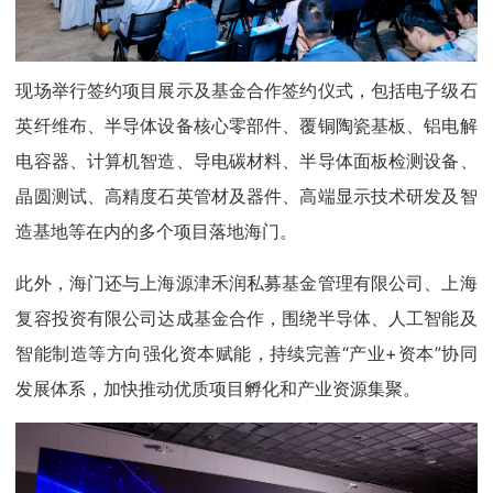
现场举行签约项目展示及基金合作签约仪式，包括电子级石
英纤维布、半导体设备核心零部件、覆铜陶瓷基板、铝电解
电容器、计算机智造、导电碳材料、半导体面板检测设备、
晶圆测试、高精度石英管材及器件、高端显示技术研发及智
造基地等在内的多个项目落地海门。
此外，海门还与上海源津禾润私募基金管理有限公司、上海
复容投资有限公司达成基金合作，围绕半导体、人工智能及
智能制造等方向强化资本赋能，持续完善“产业+资本”协同
发展体系，加快推动优质项目孵化和产业资源集聚。