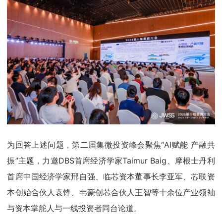
为回答上述问题，第二届集微投资峰会聚焦“AI赋能 产融共
振”主题，力邀DBS首席经济学家Taimur Baig、摩根士丹利
首席中国经济学家邢自强、临芯资本董事长李亚军、芯联资
本创始合伙人袁锋、韦豪创芯合伙人王智等十余位产业领袖
与资本掌舵人与一线投资者同台论道。