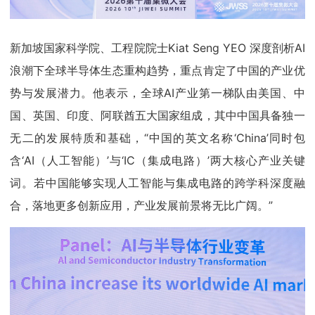
新加坡国家科学院、工程院院士Kiat Seng YEO 深度剖析AI
浪潮下全球半导体生态重构趋势，重点肯定了中国的产业优
势与发展潜力。他表示，全球AI产业第一梯队由美国、中
国、英国、印度、阿联酋五大国家组成，其中中国具备独一
无二的发展特质和基础，“中国的英文名称‘China’同时包
含‘AI（人工智能）’与‘IC（集成电路）’两大核心产业关键
词。若中国能够实现人工智能与集成电路的跨学科深度融
合，落地更多创新应用，产业发展前景将无比广阔。”