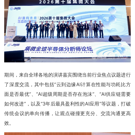
期间，来自全球各地的演讲嘉宾围绕当前行业焦点议题进行
了深度交流，其中包括“云到边缘Al计算在性能与功耗比方
面是否最优”、“AI超级周期是否存在泡沫”、“AI供应链需要
如何改进”，以及“3年后最具盈利性的AI应用”等议题，打破
传统会议的单向传播，让观点碰撞更充分、交流沟通更高
效。