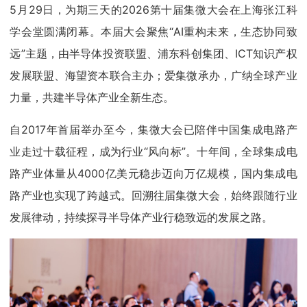
5月29日，为期三天的2026第十届集微大会在上海张江科
学会堂圆满闭幕。本届大会聚焦“AI重构未来，生态协同致
远”主题，由半导体投资联盟、浦东科创集团、ICT知识产权
发展联盟、海望资本联合主办；爱集微承办，广纳全球产业
力量，共建半导体产业全新生态。
自2017年首届举办至今，集微大会已陪伴中国集成电路产
业走过十载征程，成为行业“风向标”。十年间，全球集成电
路产业体量从4000亿美元稳步迈向万亿规模，国内集成电
路产业也实现了跨越式。回溯往届集微大会，始终跟随行业
发展律动，持续探寻半导体产业行稳致远的发展之路。