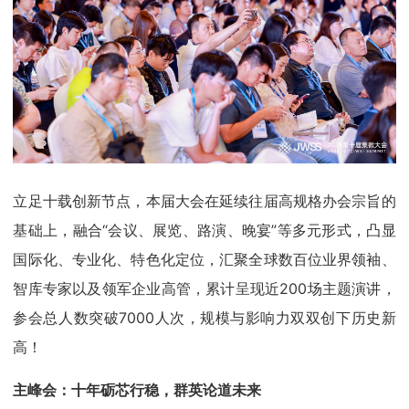
立足十载创新节点，本届大会在延续往届高规格办会宗旨的
基础上，融合“会议、展览、路演、晚宴”等多元形式，凸显
国际化、专业化、特色化定位，汇聚全球数百位业界领袖、
智库专家以及领军企业高管，累计呈现近200场主题演讲，
参会总人数突破7000人次，规模与影响力双双创下历史新
高！
主峰会：十年砺芯行稳，群英论道未来