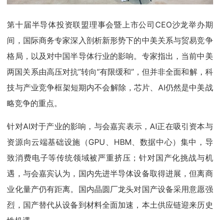
第十届半导体投资联盟理事会暨上市公司CEO沙龙举办期
间，国际商务专家深入剖析新形势下的中美关系与贸易竞争
格局，以及对中国半导体行业的影响。专家指出，当前中美
两国关系由高压对抗”转向“有限缓和”，但并非全面和解，科
技与产业竞争框架短期内不会解除，芯片、AI仍然是中美战
略竞争的重点。
针对AI对于产业的影响，与会嘉宾表示，AI正在吸引资本与
资源向云端基础设施（GPU、HBM、数据中心）集中，导
致消费电子等传统领域被严重挤压；针对国产化挑战与机
遇，与会嘉宾认为，国内先进半导体设备取得进展，但离商
业化量产仍有距离。国内晶圆厂龙头对国产设备采用意愿强
烈，国产替代从设备到材料全面加速，本土供应链迎来历史