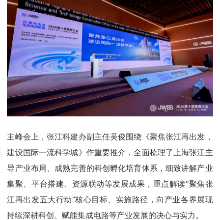
主峰会上，张江科建办副主任吴俊围绕《聚焦张江再出发，
建设国际一流科学城》作重要推介，全面梳理了上海张江主
导产业布局、成熟完善的科创孵化培育体系，细致讲解产业
集聚、平台搭建、资源联动等发展成果，重点解读“聚焦张
江再出发五大行动”核心目标、实施路径，向产业各界展现
持续深耕科创、赋能集成电路等产业发展的决心与实力。