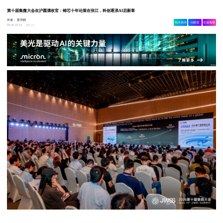
​第十届集微大会在沪圆满收官：铸芯十年论策在张江，科创逐浪AI启新章
作者：
姜羽桐
相关舆情
AI解读
生成海报
9.1w
05-29 23:23