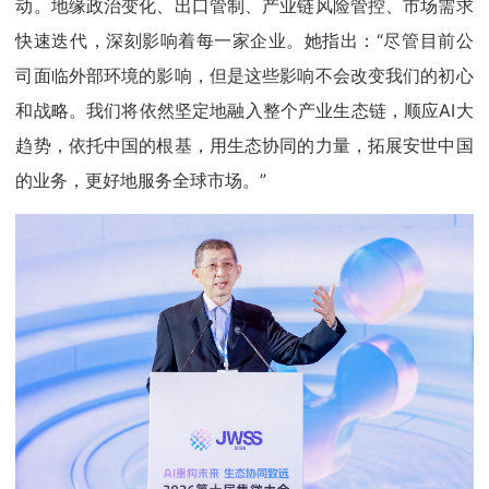
动。地缘政治变化、出口管制、产业链风险管控、市场需求
快速迭代，深刻影响着每一家企业。她指出：“尽管目前公
司面临外部环境的影响，但是这些影响不会改变我们的初心
和战略。我们将依然坚定地融入整个产业生态链，顺应AI大
趋势，依托中国的根基，用生态协同的力量，拓展安世中国
的业务，更好地服务全球市场。”