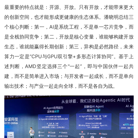
最重要的特点就是：开源、开放。只有开放，才能带来更大
的创新空间，也才能形成更健康的生态体系。潘晓明总结三
个核心判断：第一，AI是系统工程，不是单一芯片竞争，而
是全栈协同竞争；第二，开放是核心变量，谁能够构建开放
生态，谁就能赢得长期创新；第三，异构是必然路径，未来
算力一定是“CPU与GPU双引擎+多形态计算协同”。基于上
述判断，AMD坚定选择三个"一起”，即与中国伙伴一起共
建，而不是简单进入市场；与开发者一起成长，而不是单向
输出技术；与产业一起走向全球，而不是各自为战。