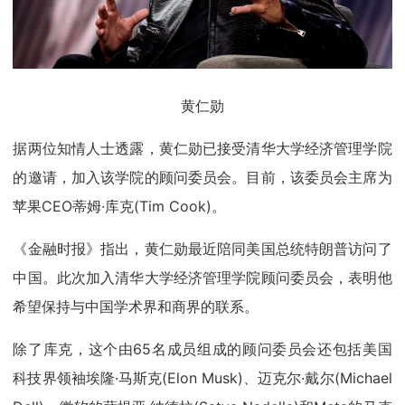
黄仁勋
据两位知情人士透露，黄仁勋已接受清华大学经济管理学院
的邀请，加入该学院的顾问委员会。目前，该委员会主席为
苹果CEO蒂姆·库克(Tim Cook)。
《金融时报》指出，黄仁勋最近陪同美国总统特朗普访问了
中国。此次加入清华大学经济管理学院顾问委员会，表明他
希望保持与中国学术界和商界的联系。
除了库克，这个由65名成员组成的顾问委员会还包括美国
科技界领袖埃隆·马斯克(Elon Musk)、迈克尔·戴尔(Michael