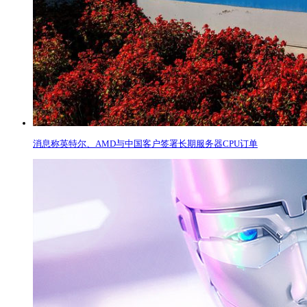
消息称英特尔、AMD与中国客户签署长期服务器CPU订单