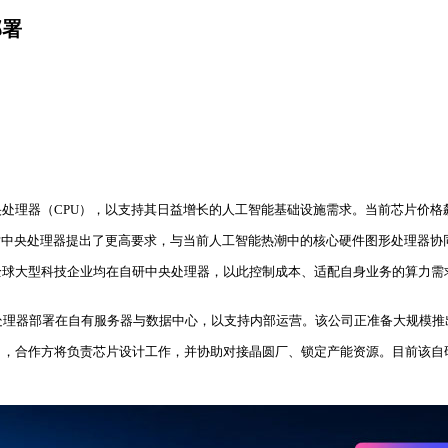
部署
处理器（CPU），以支持其日益增长的人工智能基础设施需求。当前芯片价格
这对中央处理器提出了更高要求，与当前人工智能热潮中的核心硬件图形处理器协
球大型科技企业均在自研中央处理器，以此控制成本、适配自身业务的算力需
央处理器部署在自有服务器与数据中心，以支持内部运营。该公司正准备大规模推
目，合作方将负责芯片设计工作，并协助对接晶圆厂、锁定产能资源。目前该自