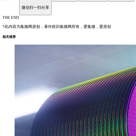
微信扫一扫分享
THE END
*此内容为集微网原创，著作权归集微网所有，爱集微，爱原创
相关推荐