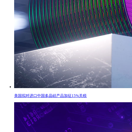
美国拟对进口中国多晶硅产品加征15%关税