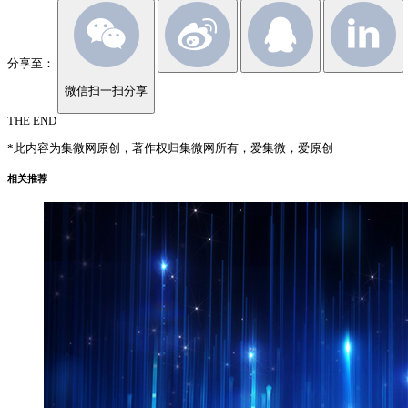
分享至：
微信扫一扫分享
THE END
*此内容为集微网原创，著作权归集微网所有，爱集微，爱原创
相关推荐