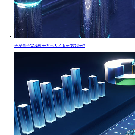
无界量子完成数千万元人民币天使轮融资