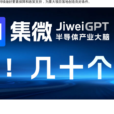
持续做好要素保障和政策支持，为重大项目落地创造良好条件。