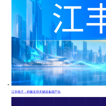
江丰电子：积极支持关键设备国产化