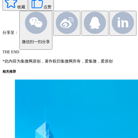
收藏
点赞
分享至：
微信扫一扫分享
THE END
*此内容为集微网原创，著作权归集微网所有，爱集微，爱原创
相关推荐