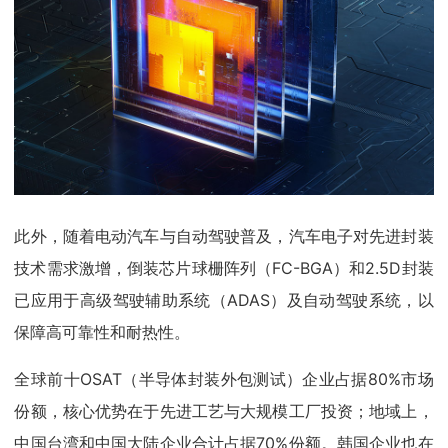
此外，随着电动汽车与自动驾驶普及，汽车电子对先进封装
技术需求激增，倒装芯片球栅阵列（FC-BGA）和2.5D封装
已应用于高级驾驶辅助系统（ADAS）及自动驾驶系统，以
保障高可靠性和耐热性。
全球前十OSAT（半导体封装外包测试）企业占据80%市场
份额，核心优势在于先进工艺与大规模工厂投资；地域上，
中国台湾和中国大陆企业合计占据70%份额。韩国企业也在