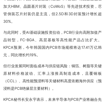
加大HBM、晶圆基片封装（CoWoS）等先进技术投资，尽
管倒装芯片封装仍是主流，但2.5D和3D封装预计增长超
30%。
与此同时，受AI基础设施投资拉动，PCB行业向高附加值产
品转型，FC-BGA、高层基板等高性能产品占比扩大。
KPCA预测，今年韩国国内PCB市场规模将达17.41万亿韩
元，同比增长约19%。
但行业发展同时面临成本与供应链风险：铜箔、树脂等关键
原材料价格波动、汇率上涨推高制造成本，且覆铜板
（CCL）、高性能预浸料等关键材料高度依赖海外供应（预
浸料是PCB绝缘层主要材料）。
KPCA秘书长安永宇表示，未来半导体与PCB产业将融合先