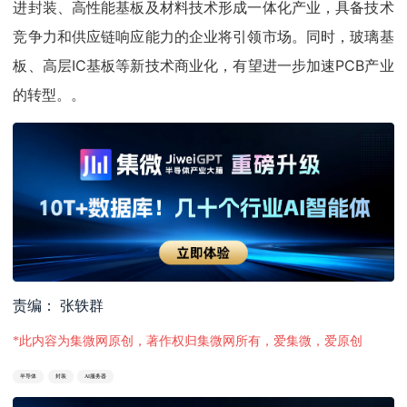
进封装、高性能基板及材料技术形成一体化产业，具备技术
竞争力和供应链响应能力的企业将引领市场。同时，玻璃基
板、高层IC基板等新技术商业化，有望进一步加速PCB产业
的转型。。
责编： 张轶群
*此内容为集微网原创，著作权归集微网所有，爱集微，爱原创
半导体
封装
AI服务器