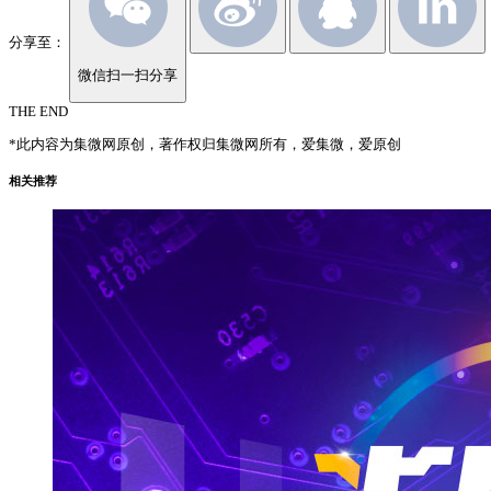
分享至：
微信扫一扫分享
THE END
*此内容为集微网原创，著作权归集微网所有，爱集微，爱原创
相关推荐