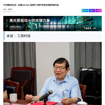
中芯国际张汝京：执着3nm/2nm 是误区 中国半导体应深耕利基市场
作者：
爱集微
相关舆情
AI解读
生成海报
1.9w
05-10 07:08
来源： 工商时报