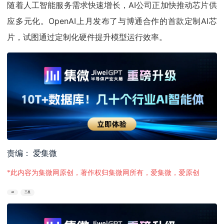
随着人工智能服务需求快速增长，AI公司正加快推动芯片供
应多元化。OpenAI上月发布了与博通合作的首款定制AI芯
片，试图通过定制化硬件提升模型运行效率。
责编： 爱集微
*此内容为集微网原创，著作权归集微网所有，爱集微，爱原创
AI
三星