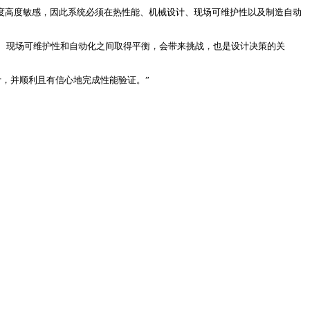
精度高度敏感，因此系统必须在热性能、机械设计、现场可维护性以及制造自动
械设计、现场可维护性和自动化之间取得平衡，会带来挑战，也是设计决策的关
设计，并顺利且有信心地完成性能验证。”