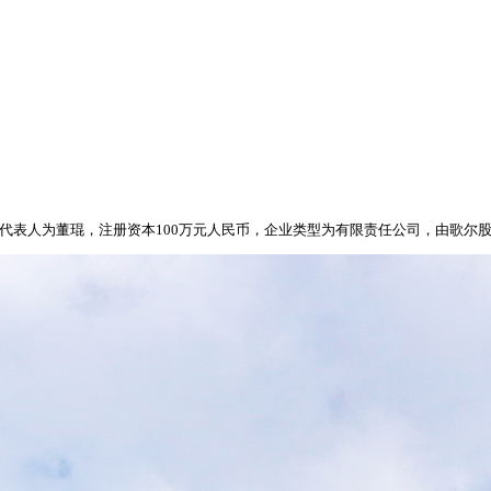
法定代表人为董琨，注册资本100万元人民币，企业类型为有限责任公司，由歌