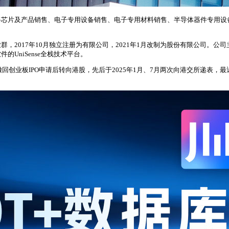
路芯片及产品销售、电子专用设备销售、电子专用材料销售、半导体器件专用设
2017年10月独立注册为有限公司，2021年1月改制为股份有限公司。公司
UniSense全栈技术平台。
回创业板IPO申请后转向港股，先后于2025年1月、7月两次向港交所递表，最