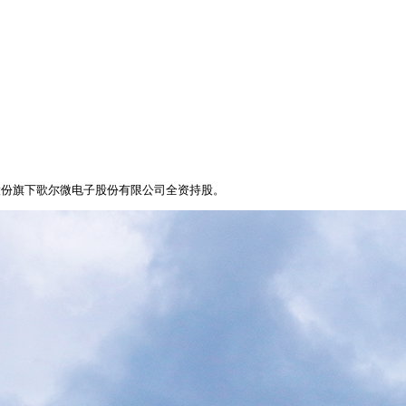
尔股份旗下歌尔微电子股份有限公司全资持股。