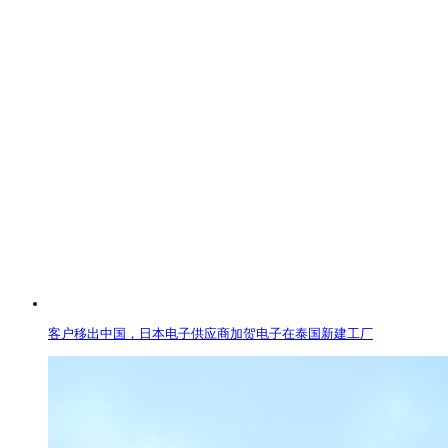
客户移出中国，日本电子供应商加贺电子在泰国新建工厂