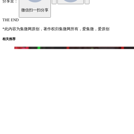
分享至：
微信扫一扫分享
THE END
*此内容为集微网原创，著作权归集微网所有，爱集微，爱原创
相关推荐