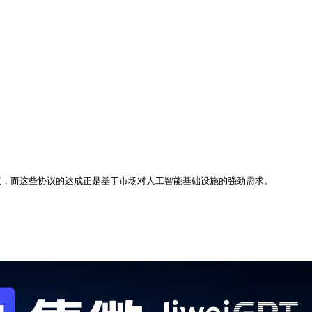
的协议，而这些协议的达成正是基于市场对人工智能基础设施的强劲需求。