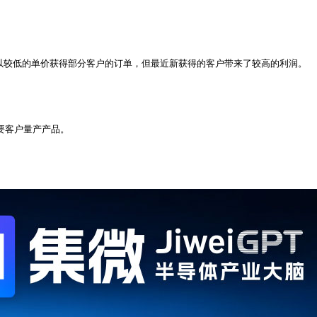
公司以较低的单价获得部分客户的订单，但最近新获得的客户带来了较高的利润。
要客户量产产品。