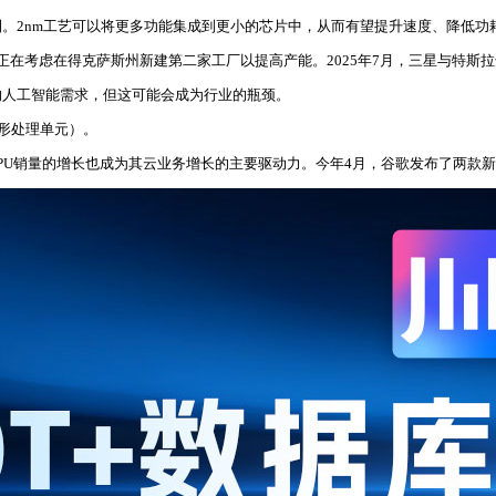
。2nm工艺可以将更多功能集成到更小的芯片中，从而有望提升速度、降低功
在考虑在得克萨斯州新建第二家工厂以提高产能。2025年7月，三星与特斯拉达
的人工智能需求，但这可能会成为行业的瓶颈。
图形处理单元）。
TPU销量的增长也成为其云业务增长的主要驱动力。今年4月，谷歌发布了两款新