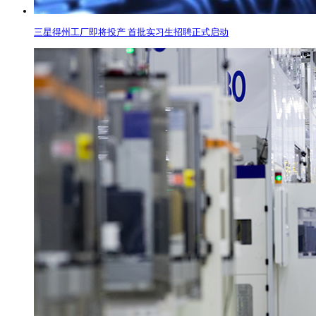
三星得州工厂即将投产 首批实习生招聘正式启动