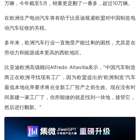
万辆，今年截至5月，销量更是翻了一番多，超过10万辆。
在欧洲生产电动汽车将有助于比亚迪规避欧盟对中国制造电
动汽车征收的关税。
多年来，欧洲汽车行业一直饱受产能过剩的困扰，尤其是在
劳动力和能源成本更高的西欧地区。
比亚迪欧洲高级顾问Alfredo Altavilla表示，“中国汽车制造
商正在欧洲寻找现有工厂，因为欧盟提出的‘欧洲制造’汽车
最低本地化率要求将在全新工厂投产之前生效。现在没有时
间新建一家工厂了，你所能做的就是找到一块地，接管它，
然后进行翻新。”