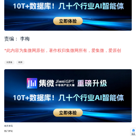
责编： 李梅
*此内容为集微网原创，著作权归集微网所有，爱集微，爱原创
比亚迪
欧洲
相关资讯
热门评论
首页