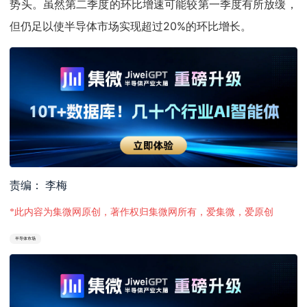
势头。虽然第二季度的环比增速可能较第一季度有所放缓，
但仍足以使半导体市场实现超过20%的环比增长。
责编： 李梅
*此内容为集微网原创，著作权归集微网所有，爱集微，爱原创
半导体市场