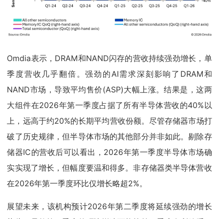
Omdia表示，DRAM和NAND闪存的营收持续强劲增长，单
季度营收几乎翻倍。强劲的AI需求深刻影响了DRAM和
NAND市场，导致平均售价(ASP)大幅上涨。结果是，这两
大组件在2026年第一季度占据了所有半导体营收的40%以
上，远高于约20%的长期平均营收份额。尽管存储器市场打
破了历史规律，但半导体市场的其他部分并非如此。剔除存
储器IC的营收后可以看出，2026年第一季度半导体市场确
实实现了增长，但幅度要温和得多。非存储器类半导体营收
在2026年第一季度环比仅增长略超2%。
展望未来，该机构预计2026年第二季度将延续强劲的增长