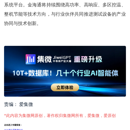
系统平台。金海通将持续围绕高功率、高响应、多区控温、
整机节能等技术方向，与行业伙伴共同推进测试设备的产业
协同与技术创新。
责编： 爱集微
*此内容为集微网原创，著作权归集微网所有，爱集微，爱原创
点击进入专题报道：