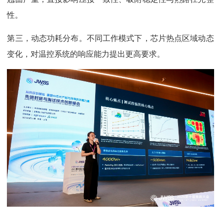
性。
第三，动态功耗分布。不同工作模式下，芯片热点区域动态
变化，对温控系统的响应能力提出更高要求。