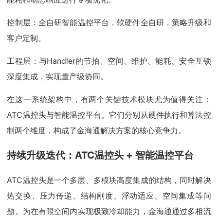
控制层：全自研智能温控平台，软硬件全自研，策略升级和
客户定制。
工程层：与Handler的节拍、空间、维护、能耗、安全互锁
深度集成，实现量产级协同。
在这一系统架构中，有两个关键技术模块尤为值得关注：
ATC温控头与智能温控平台。它们分别从硬件执行和算法控
制两个维度，构成了金海通解决方案的核心竞争力。
持续升级迭代
：
ATC
温控头
+ 智能温控平台
ATC温控头是一个多层、多模块高度集成的结构，同时解决
热交换、压力传递、结构刚度、浮动适应、空间集成等问
题。为在有限空间内实现极致冷却能力，金海通通过多相流