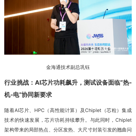
金海通技术副总巩钰
行业挑战：AI芯片功耗飙升，测试设备面临“热-
机-电”协同新要求
随着AI芯片、HPC（高性能计算）及Chiplet（芯粒）集成
技术的快速发展，芯片功耗持续攀升。与此同时，Chiplet
架构带来的局部热点、分区发热、大尺寸封装引发的翘曲问