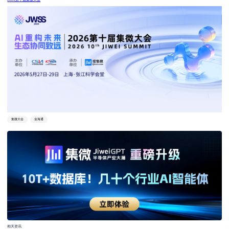
2026第十届集微大会
集微大会
金海通
相关资讯