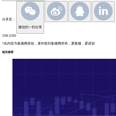
分享至：
微信扫一扫分享
THE END
*此内容为集微网原创，著作权归集微网所有，爱集微，爱原创
相关推荐