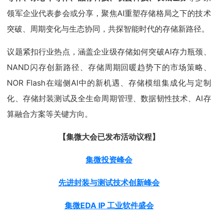
领军企业代表参会或分享，聚焦AI重塑存储格局之下的技术
突破、周期变化与生态协同，共探智能时代的存储新路径。
议题紧扣行业热点，涵盖企业级存储如何突破AI存力瓶颈、
NAND闪存创新路径、存储周期回暖趋势下的市场策略、
NOR Flash在端侧AI中的新机遇、存储模组集成化与定制
化、存储封装测试及全生命周期管理、数据韧性技术、AI存
算融合方案等关键方向。
【集微大会已发布活动议程】
集微投资峰会
先进封装与测试技术创新峰会
集微EDA IP 工业软件盛会