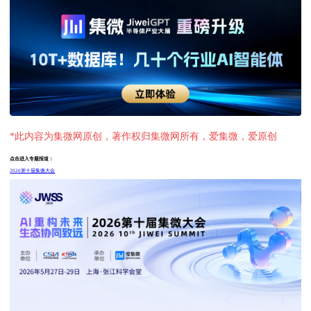
*此内容为集微网原创，著作权归集微网所有，爱集微，爱原创
点击进入专题报道：
2026第十届集微大会