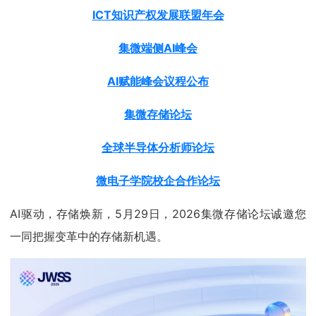
ICT知识产权发展联盟年会
集微端侧AI峰会
AI赋能峰会议程公布
集微存储论坛
全球半导体分析师论坛
微电子学院校企合作论坛
AI驱动，存储焕新，5月29日，2026集微存储论坛诚邀您
一同把握变革中的存储新机遇。