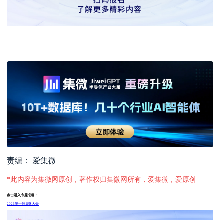
责编： 爱集微
*此内容为集微网原创，著作权归集微网所有，爱集微，爱原创
点击进入专题报道：
2026第十届集微大会