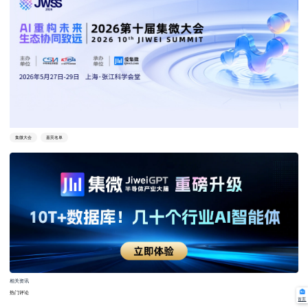
集微大会
嘉宾名单
相关资讯
热门评论
首页