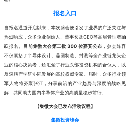
报名入口
自报名通道开启以来，本次盛会便引发了业界的广泛关注与
热烈响应，众多企业创始人、董事长及CEO等高层管理者踊
跃报名。
目前集微大会第二批 300 位嘉宾公布
，参会阵容
不仅囊括了半导体设计、晶圆制造、封测等全产业链龙头企
业的核心决策者，还汇聚了行业头部投资机构的合伙人，以
及深耕产学研协同发展的高校权威专家。届时，众多行业领
军人物将齐聚张江，分享前沿的产业趋势与深度的战略见
解，共同助力国内半导体产业的高质量稳步前行。
【集微大会已发布活动议程】
集微投资峰会