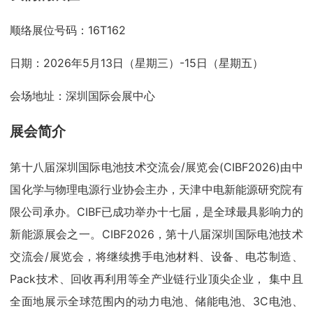
顺络展位号码：16T162
日期：2026年5月13日（星期三）-15日（星期五）
会场地址：深圳国际会展中心
展会简介
第十八届深圳国际电池技术交流会/展览会(CIBF2026)由中
国化学与物理电源行业协会主办，天津中电新能源研究院有
限公司承办。CIBF已成功举办十七届，是全球最具影响力的
新能源展会之一。CIBF2026，第十八届深圳国际电池技术
交流会/展览会，将继续携手电池材料、设备、电芯制造、
Pack技术、回收再利用等全产业链行业顶尖企业， 集中且
全面地展示全球范围内的动力电池、储能电池、3C电池、