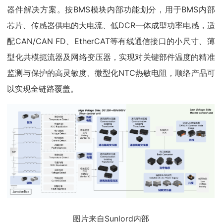
器件解决方案。按BMS模块内部功能划分，用于BMS内部
芯片、传感器供电的大电流、低DCR一体成型功率电感，适
配CAN/CAN FD、EtherCAT等有线通信接口的小尺寸、薄
型化共模扼流器及网络变压器，实现对关键部件温度的精准
监测与保护的高灵敏度、微型化NTC热敏电阻，顺络产品可
以实现全链路覆盖。
图片来自Sunlord内部