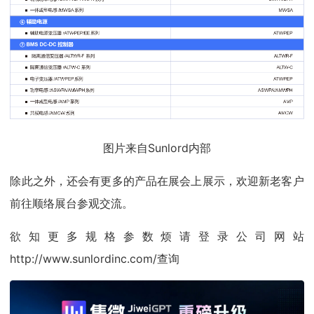
图片来自Sunlord内部
除此之外，还会有更多的产品在展会上展示，欢迎新老客户
前往顺络展台参观交流。
欲知更多规格参数烦请登录公司网站
http://www.sunlordinc.com/查询