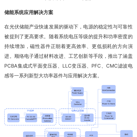
储能系统应用解决方案
在光伏储能产业快速发展的驱动下，电源的稳定性与可靠性
被提到了更高要求。随着系统电压等级的提升和功率密度的
持续增加，磁性器件正朝着更高效率、更低损耗的方向演
进。顺络电子通过材料改进、工艺创新等手段，推出了涵盖
PCBA集成式平面变压器、LLC变压器、PFC、CMC滤波电
感等一系列新型大功率器件与应用解决方案。