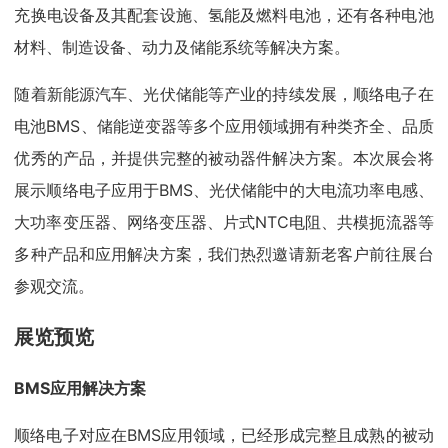
充换电设备及其配套设施、氢能及燃料电池，还有各种电池
材料、制造设备、动力及储能系统等解决方案。
随着新能源汽车、光伏储能等产业的持续发展，顺络电子在
电池BMS、储能逆变器等多个应用领域拥有种类齐全、品质
优秀的产品，并提供完整的被动器件解决方案。本次展会将
展示顺络电子应用于BMS、光伏储能中的大电流功率电感、
大功率变压器、网络变压器、片式NTC电阻、共模扼流器等
多种产品和应用解决方案，我们热烈邀请新老客户前往展台
参观交流。
展览预览
BMS应用解决方案
顺络电子对应在BMS应用领域，已经形成完整且成熟的被动