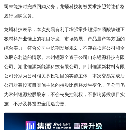
司未能按时完成回购义务，龙蟠科技将被要求按照前述价格
履行回购义务。
龙蟠科技表示，本次交易有利于增强常州锂源在磷酸铁锂正
极材料产业链上的项目研发、市场拓展、产品量产等方面的
综合实力，符合公司中长期发展规划，不存在损害公司和全
体股东利益的情形。常州锂源全资子公司山东锂源科技有限
公司、湖北锂源新能源科技有限公司、四川锂源新材料有限
公司分别为公司相关募投项目的实施主体，本次交易完成后
公司对募投项目实施主体的持股比例将发生变化，但公司仍
为常州锂源控股股东，不会丧失控制权，不影响募投项目实
施，不涉及募投资金用途变更。