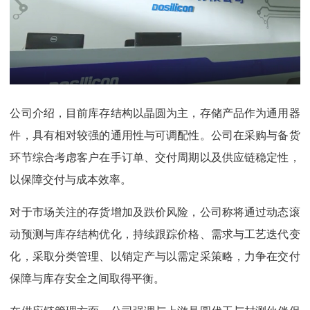
公司介绍，目前库存结构以晶圆为主，存储产品作为通用器
件，具有相对较强的通用性与可调配性。公司在采购与备货
环节综合考虑客户在手订单、交付周期以及供应链稳定性，
以保障交付与成本效率。
对于市场关注的存货增加及跌价风险，公司称将通过动态滚
动预测与库存结构优化，持续跟踪价格、需求与工艺迭代变
化，采取分类管理、以销定产与以需定采策略，力争在交付
保障与库存安全之间取得平衡。