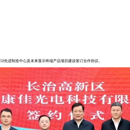
ED先进制造中心及未来显示终端产品项目建设签订合作协议。