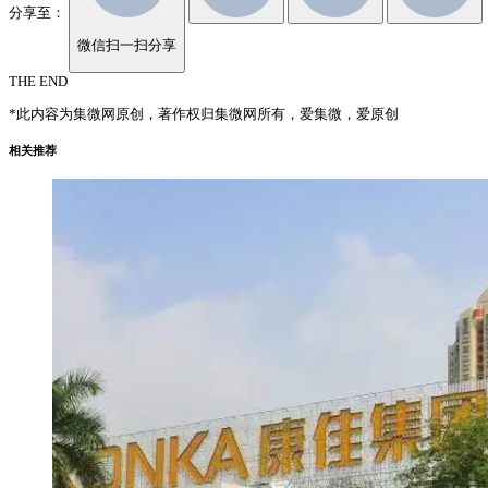
分享至：
微信扫一扫分享
THE END
*此内容为集微网原创，著作权归集微网所有，爱集微，爱原创
相关推荐