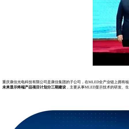
重庆康佳光电科技有限公司是康佳集团的子公司，在MLED全产业链上拥有核
未来显示终端产品项目计划分三期建设
，主要从事MLED显示技术的研发、