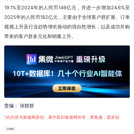
19.1%至2024年的人民币146亿元，并进一步增加24.6%至
2025年的人民币182亿元，主要由于全球客户群扩展、订单
规模上升及行业趋势增长推动的强自然增长，以及成功并购
带来的客户群多元化和销量上升。
责编： 张轶群
*此内容为集微网原创，著作权归集微网所有，爱集微，爱原创
立讯精密