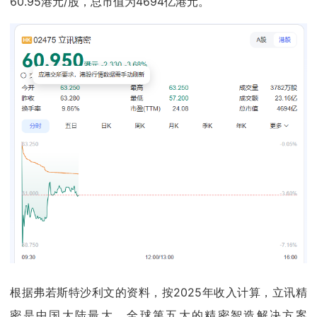
60.95港元/股，总市值为4694亿港元。
根据弗若斯特沙利文的资料，按2025年收入计算，立讯精
密是中国大陆最大、全球第五大的精密智造解决方案