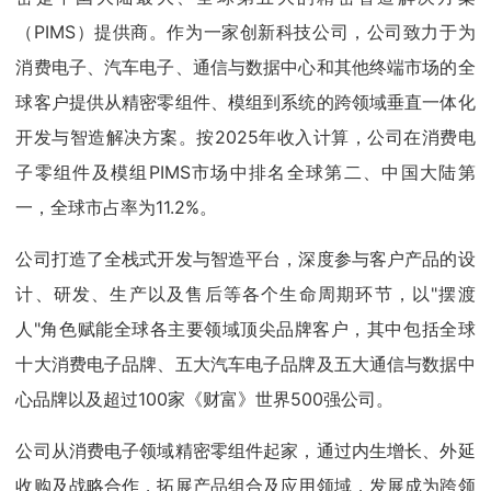
（PIMS）提供商。作为一家创新科技公司，公司致力于为
消费电子、汽车电子、通信与数据中心和其他终端市场的全
球客户提供从精密零组件、模组到系统的跨领域垂直一体化
开发与智造解决方案。按2025年收入计算，公司在消费电
子零组件及模组PIMS市场中排名全球第二、中国大陆第
一，全球市占率为11.2%。
公司打造了全栈式开发与智造平台，深度参与客户产品的设
计、研发、生产以及售后等各个生命周期环节，以"摆渡
人"角色赋能全球各主要领域顶尖品牌客户，其中包括全球
十大消费电子品牌、五大汽车电子品牌及五大通信与数据中
心品牌以及超过100家《财富》世界500强公司。
公司从消费电子领域精密零组件起家，通过内生增长、外延
收购及战略合作，拓展产品组合及应用领域，发展成为跨领