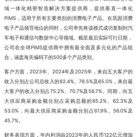
域一体化精密智造解决方案提供商，提供垂直一体化
PIMS，适用于所有主要类别的消费电子产品。在巩固消费
电子产品领导地位的同时，公司率先将该模式成功复制到汽
车电子和通信与数据中心等领域。截至最后实际可行日期，
公司在全球PIMS提供商中拥有最全面及多元化的产品组
合，涵盖海关编码下的500多个产品类别。
客户方面，2023年、2024年及2025年，来自五大客户的
收入分别占公司总收入的82.4%、78.5%及65.0%，来自最
大客户的收入分别占75.2%、70.7%及56.7%。同期，向五
大供应商采购金额分别占采购总额的65.2%、62.3%及
53.0%，向最大供应商采购金额分别占61.9%、56.0%及
45.7%。
财务表现方面，年内利润由2023年的人民币122亿元增加