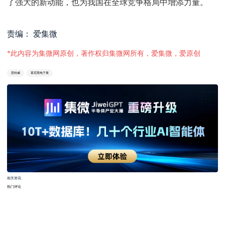
了强大的新动能，也为我国在全球竞争格局中增添力量。
责编： 爱集微
*此内容为集微网原创，著作权归集微网所有，爱集微，爱原创
思特威
慕尼黑电子展
相关资讯
热门评论