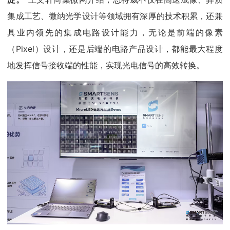
集成工艺、微纳光学设计等领域拥有深厚的技术积累，还兼
具业内领先的集成电路设计能力，无论是前端的像素
（Pixel）设计，还是后端的电路产品设计，都能最大程度
地发挥信号接收端的性能，实现光电信号的高效转换。