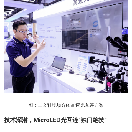
图：王文轩现场介绍高速光互连方案
技术深潜，MicroLED光互连“独门绝技”