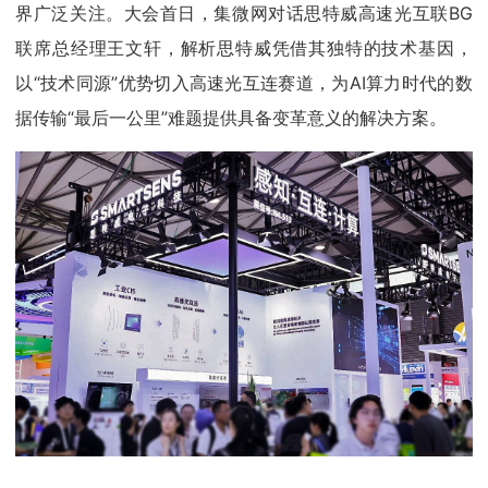
界广泛关注。大会首日，集微网对话思特威高速光互联BG
联席总经理王文轩，解析思特威凭借其独特的技术基因，
以“技术同源”优势切入高速光互连赛道，为AI算力时代的数
据传输“最后一公里”难题提供具备变革意义的解决方案。