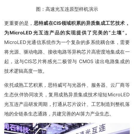
图：高速光互连原型样机演示
更重要的是，
思特威在CIS领域积累的异质集成工艺技术，
为MicroLED光互连产品的实现提供了完美的“土壤”。
MicroLED光通信系统作为一个复杂的多系统耦合体，需要
将光源、驱动电路、接收电路等异构芯片高密度地集成在一
起，这与CIS芯片将感光二极管与 CMOS 读出电路集成的
技术逻辑高度一致。
依托成熟工艺积累，思特威可与光器件、服务器、云厂商等
生态伙伴协同攻关，复用成熟异质集成技术缩短MicroLED
光互连产品研发周期，打通从芯片设计、工艺制造到整机落
地的全链条生态通路，共建完善的AI算力产业生态。