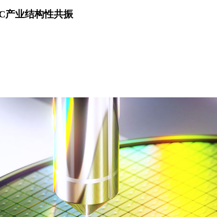
C产业结构性共振