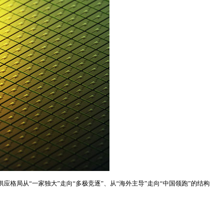
供应格局从“一家独大”走向“多极竞逐”、从“海外主导”走向“中国领跑”的结构