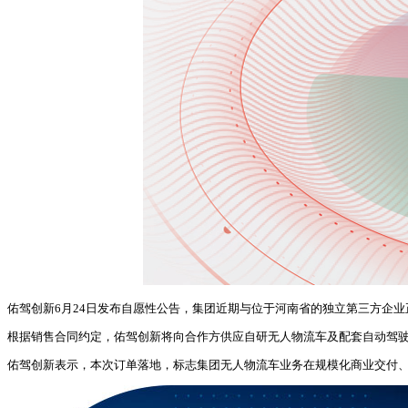
佑驾创新6月24日发布自愿性公告，集团近期与位于河南省的独立第三方企
根据销售合同约定，佑驾创新将向合作方供应自研无人物流车及配套自动驾驶
佑驾创新表示，本次订单落地，标志集团无人物流车业务在规模化商业交付