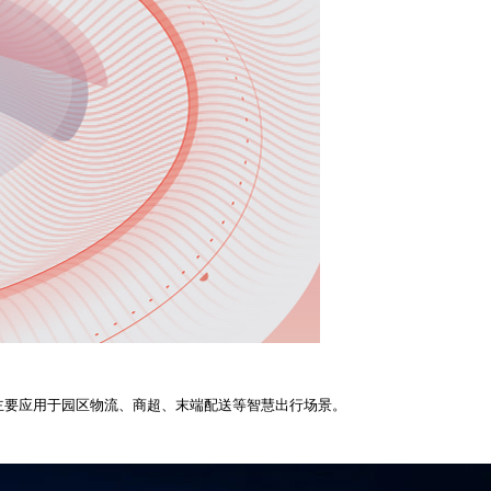
主要应用于园区物流、商超、末端配送等智慧出行场景。