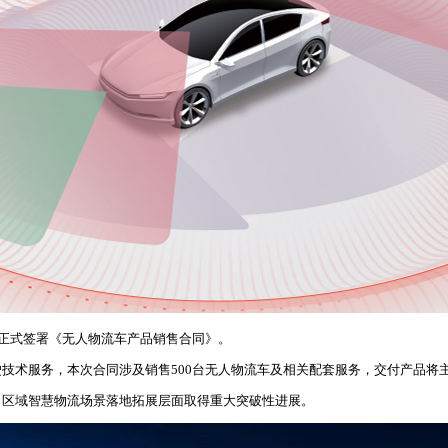
业正式签署《无人物流车产品销售合同》。
技术服务，本次合同涉及销售500台无人物流车及相关配套服务，交付产品将
、区域智慧物流场景落地拓展层面取得重大突破性进展。