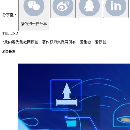
分享至：
微信扫一扫分享
THE END
*此内容为集微网原创，著作权归集微网所有，爱集微，爱原创
相关推荐