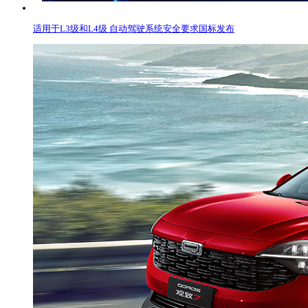
适用于L3级和L4级 自动驾驶系统安全要求国标发布