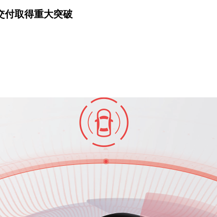
交付取得重大突破