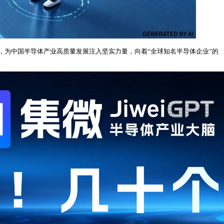
为中国半导体产业高质量发展注入坚实力量，向着“全球知名半导体企业”的