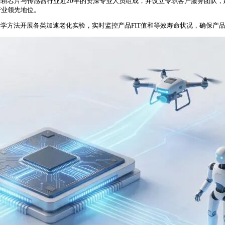
耕芯片与传感器行业近20年的资深专业人员组成，并设立专职客户服务团队
行业领先地位。
统计学方法开展各类加速老化实验，实时监控产品FIT值和等效寿命状况，确保产