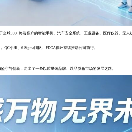
用于全球300+终端客户的智能手机、汽车安全系统、工业设备、医疗仪器、无
小组、6 Sigma团队、PDCA循环持续推动公司前行。
的坚守与创新，走出了一条以质量铸品牌、以品质赢市场的发展之路。