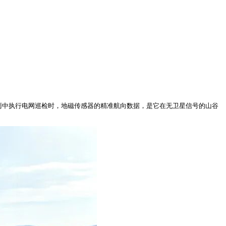
雨中执行电网巡检时，地磁传感器的精准航向数据，是它在无卫星信号的山谷