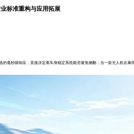
行业标准重构与应用拓展
感器的毫秒级响应，直接决定着车身稳定系统能否避免侧翻；当一架无人机在暴