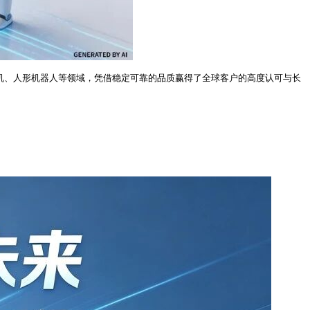
人机、人形机器人等领域，凭借稳定可靠的品质赢得了全球客户的高度认可与长