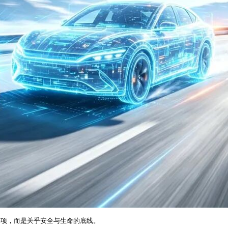
分项，而是关乎安全与生命的底线。