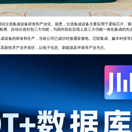
装测试分选集成设备研发和产业化。据悉，分选集成设备主要应用于逻辑芯片、
隐裂检测、自动分选封包三大功能，为国内首款实现上述三大功能一体化集成的
集成设备的研发和生产，当前公司已成功对接通富微电、芯联集成、鑫丰科技等
家高新技术产业开发区，以电子信息、新能源及环保等产业为主。