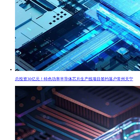
总投资30亿元！特色功率半导体芯片生产线项目签约落户常州天宁