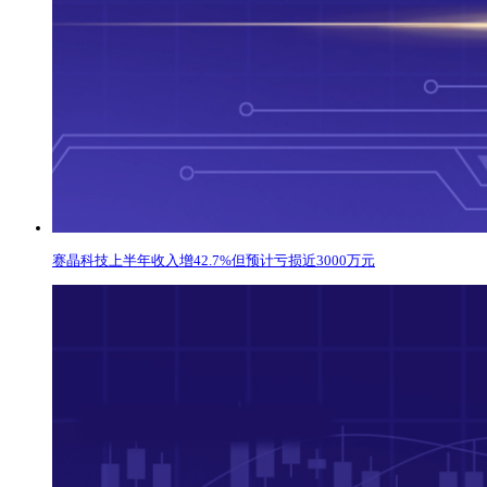
赛晶科技上半年收入增42.7%但预计亏损近3000万元