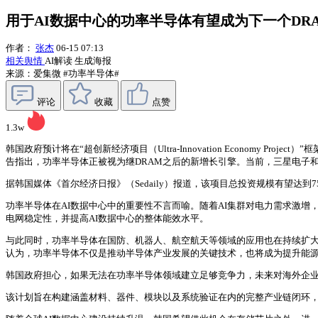
用于AI数据中心的功率半导体有望成为下一个DRA
作者：
张杰
06-15 07:13
相关舆情
AI解读
生成海报
来源：爱集微
#功率半导体#
评论
收藏
点赞
1.3w
韩国政府预计将在“超创新经济项目（Ultra-Innovation Economy
告指出，功率半导体正被视为继DRAM之后的新增长引擎。当前，三星电子和
据韩国媒体《首尔经济日报》（Sedaily）报道，该项目总投资规模有望达到75
功率半导体在AI数据中心中的重要性不言而喻。随着AI集群对电力需求激
电网稳定性，并提高AI数据中心的整体能效水平。
与此同时，功率半导体在国防、机器人、航空航天等领域的应用也在持续扩大
认为，功率半导体不仅是推动半导体产业发展的关键技术，也将成为提升能
韩国政府担心，如果无法在功率半导体领域建立足够竞争力，未来对海外企
该计划旨在构建涵盖材料、器件、模块以及系统验证在内的完整产业链闭环