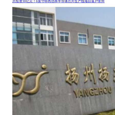
总投资30亿元！6英寸特色功率半导体芯片生产线项目落户常州