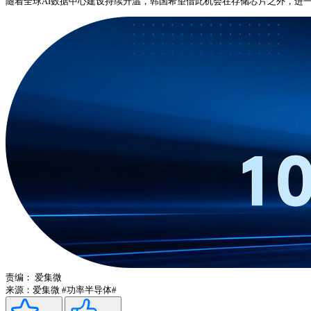
随着全球AI数据中心建设持续升温，韩国希望借此机会在存储芯片之外，进
责编：
爱集微
来源：爱集微
#功率半导体#