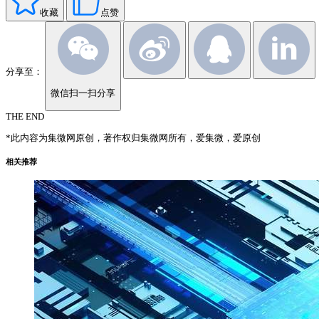
收藏
点赞
分享至：
微信扫一扫分享
THE END
*此内容为集微网原创，著作权归集微网所有，爱集微，爱原创
相关推荐