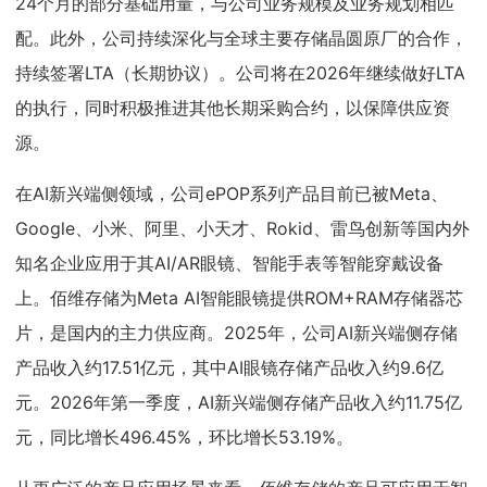
24个月的部分基础用量，与公司业务规模及业务规划相匹
配。此外，公司持续深化与全球主要存储晶圆原厂的合作，
持续签署LTA（长期协议）。公司将在2026年继续做好LTA
的执行，同时积极推进其他长期采购合约，以保障供应资
源。
在AI新兴端侧领域，公司ePOP系列产品目前已被Meta、
Google、小米、阿里、小天才、Rokid、雷鸟创新等国内外
知名企业应用于其AI/AR眼镜、智能手表等智能穿戴设备
上。佰维存储为Meta AI智能眼镜提供ROM+RAM存储器芯
片，是国内的主力供应商。2025年，公司AI新兴端侧存储
产品收入约17.51亿元，其中AI眼镜存储产品收入约9.6亿
元。2026年第一季度，AI新兴端侧存储产品收入约11.75亿
元，同比增长496.45%，环比增长53.19%。