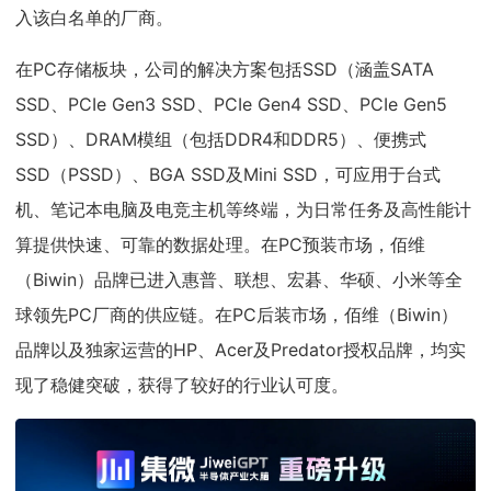
入该白名单的厂商。
在PC存储板块，公司的解决方案包括SSD（涵盖SATA
SSD、PCIe Gen3 SSD、PCIe Gen4 SSD、PCIe Gen5
SSD）、DRAM模组（包括DDR4和DDR5）、便携式
SSD（PSSD）、BGA SSD及Mini SSD，可应用于台式
机、笔记本电脑及电竞主机等终端，为日常任务及高性能计
算提供快速、可靠的数据处理。在PC预装市场，佰维
（Biwin）品牌已进入惠普、联想、宏碁、华硕、小米等全
球领先PC厂商的供应链。在PC后装市场，佰维（Biwin）
品牌以及独家运营的HP、Acer及Predator授权品牌，均实
现了稳健突破，获得了较好的行业认可度。