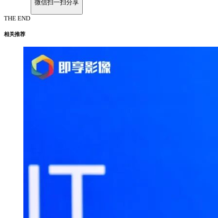
微信扫一扫分享
THE END
相关推荐