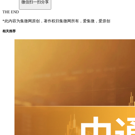
微信扫一扫分享
THE END
*此内容为集微网原创，著作权归集微网所有，爱集微，爱原创
相关推荐