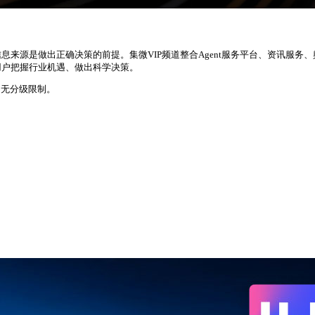
来源是做出正确决策的前提。集微VIP频道整合Agent服务平台、资讯服务
用户把握行业机遇、做出科学决策。
，无分级限制。