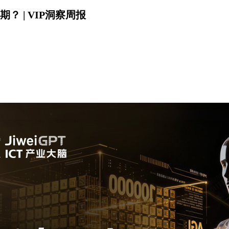
 | VIP洞察周报