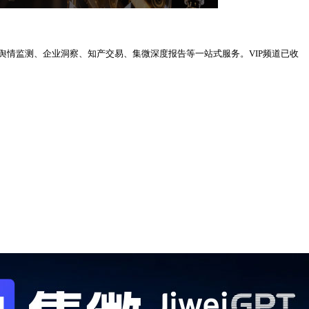
、舆情监测、企业洞察、知产交易、集微深度报告等一站式服务。VIP频道已收