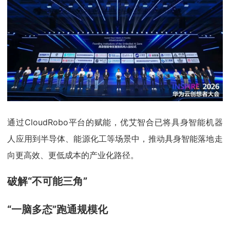
通过CloudRobo平台的赋能，优艾智合已将具身智能机器
人应用到半导体、能源化工等场景中，推动具身智能落地走
向更高效、更低成本的产业化路径。
破解“不可能三角”
“一脑多态”跑通规模化