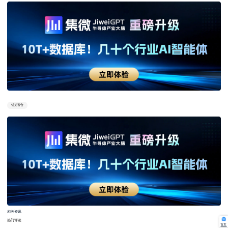
优艾智合
相关资讯
热门评论
首页