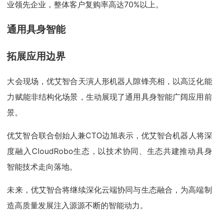
业领先企业，整体客户复购率高达70%以上。
通用具身智能
拓展应用边界
大会现场，优艾智合天演人形机器人隙锋亮相，以高泛化能
力赋能非结构化场景，生动展现了通用具身智能广阔应用前
景。
优艾智合联合创始人兼CTO边旭表示，优艾智合机器人将深
度融入CloudRobo生态，以技术协同、生态共建推动具身
智能技术走向落地。
未来，优艾智合将继续深化云端协同与生态融合，为高端制
造高质量发展注入源源不断的智能动力。