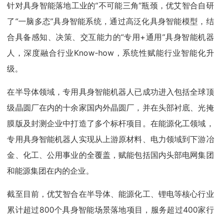
针对具身智能落地工业的“不可能三角”瓶颈，优艾智合自研
了“一脑多态”具身智能系统，通过高泛化具身智能模型，结
合具备感知、决策、交互能力的“专用+通用”具身智能机器
人，深度融合行业Know-how，系统性赋能行业智能化升
级。
在半导体领域，专用具身智能机器人已成功进入包括全球顶
级晶圆厂在内的十余家国内外晶圆厂，并在头部衬底、光掩
膜版及封测企业中打造了多个标杆项目。在能源化工领域，
专用具身智能机器人实现从上游原材料、电力领域到下游冶
金、化工、公用事业的全覆盖，赋能包括国内头部电网集团
和能源集团在内的企业。
截至目前，优艾智合在半导体、能源化工、锂电等核心行业
累计超过800个具身智能场景落地项目，服务超过400家行