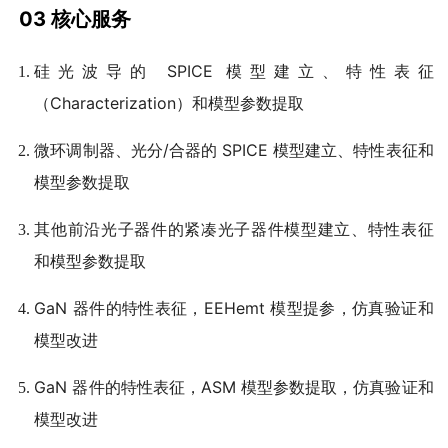
03 核心服务
硅光波导的 SPICE 模型建立、特性表征
（Characterization）和模型参数提取
微环调制器、光分/合器的 SPICE 模型建立、特性表征和
模型参数提取
其他前沿光子器件的紧凑光子器件模型建立、特性表征
和模型参数提取
GaN 器件的特性表征，EEHemt 模型提参，仿真验证和
模型改进
GaN 器件的特性表征，ASM 模型参数提取，仿真验证和
模型改进