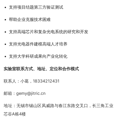
支持项目结题第三方验证测试
帮助企业克服技术困难
支持高端芯片和复杂光电系统的研究和开发
支持光电器件建模高端人才培养
支持大学科研成果向产业化转化
实验室联系方式、地址、定位和合作模式
联系人：小葛，18334212431
邮箱：gemy@jitric.cn
地址：无锡市锡山区凤威路与春江东路交叉口，长三角工业
芯谷A栋4楼