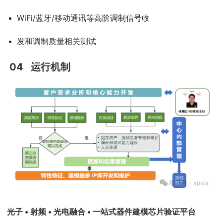
WiFi/蓝牙/移动通讯等高阶调制信号收
发和调制质量相关测试
04 运行机制
光子 • 射频 • 光电融合 • 一站式器件建模芯片验证平台