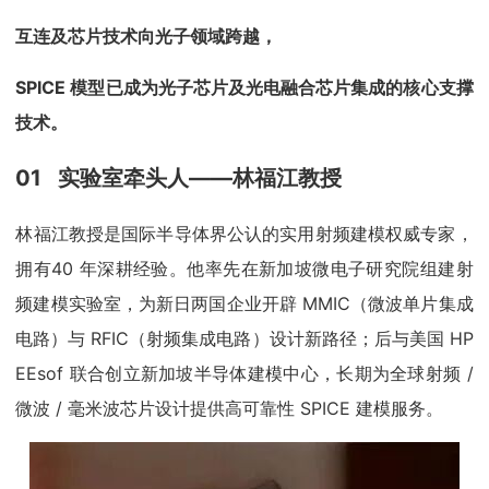
互连及芯片技术向光子领域跨越，
SPICE 模型已成为光子芯片及光电融合芯片集成的核心支撑
技术。
01 实验室牵头人——林福江教授
林福江教授是国际半导体界公认的实用射频建模权威专家，
拥有40 年深耕经验。他率先在新加坡微电子研究院组建射
频建模实验室，为新日两国企业开辟 MMIC（微波单片集成
电路）与 RFIC（射频集成电路）设计新路径；后与美国 HP
EEsof 联合创立新加坡半导体建模中心，长期为全球射频 /
微波 / 毫米波芯片设计提供高可靠性 SPICE 建模服务。