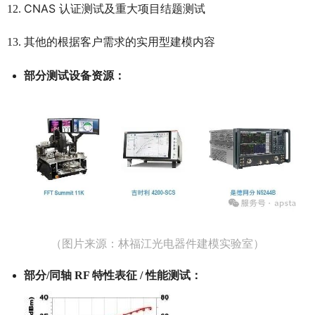
CNAS 认证测试及重大项目结题测试
其他的根据客户需求的实用型建模内容
部分测试设备资源：
（图片来源：林福江光电器件建模实验室）
部分/同轴 RF 特性表征 / 性能测试：