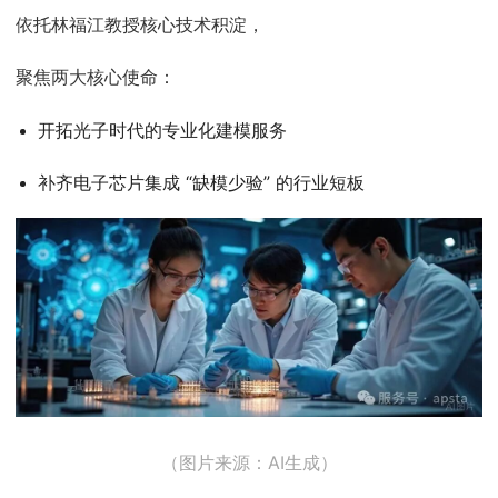
依托林福江教授核心技术积淀，
聚焦两大核心使命：
开拓光子时代的专业化建模服务
补齐电子芯片集成 “缺模少验” 的行业短板
（图片来源：AI生成）