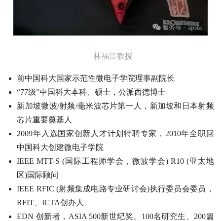
林福江教授
前中国科大国家示范性微电子学院理事副院长
“77级”中国科大本科、硕士，公派西德博士
新加坡微波/射频/毫米波芯片第一人，新加坡和日本射频
芯片重要奠基人
2009年入选国家创新人才计划特聘专家，2010年全职回
中国科大创建微电子学院
IEEE MTT-S (国际工程师学会，微波学会) R10 (亚太地
区)国际顾问
IEEE RFIC (射频集成电路专业研讨会)执行委员会委员，
RFIT、ICTA创办人
EDN 创新者，ASIA 500新世纪奖、100名研究生、200篇