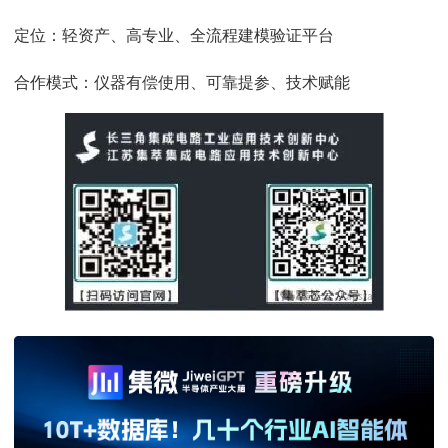
定位：轻资产、高专业、全流程建模验证平台
合作模式：仪器有偿使用、可靠提参、技术赋能