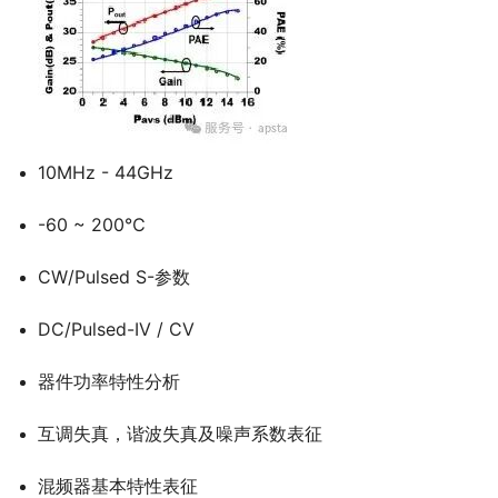
10MHz - 44GHz
-60 ~ 200℃
CW/Pulsed S-参数
DC/Pulsed-IV / CV
器件功率特性分析
互调失真，谐波失真及噪声系数表征
混频器基本特性表征