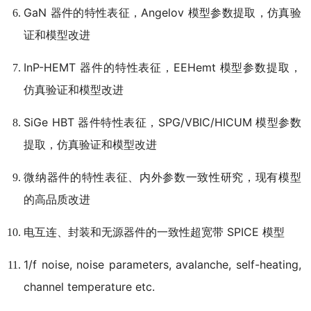
GaN 器件的特性表征，Angelov 模型参数提取，仿真验
证和模型改进
InP-HEMT 器件的特性表征，EEHemt 模型参数提取，
仿真验证和模型改进
SiGe HBT 器件特性表征，SPG/VBIC/HICUM 模型参数
提取，仿真验证和模型改进
微纳器件的特性表征、内外参数一致性研究，现有模型
的高品质改进
电互连、封装和无源器件的一致性超宽带 SPICE 模型
1/f noise, noise parameters, avalanche, self-heating,
channel temperature etc.