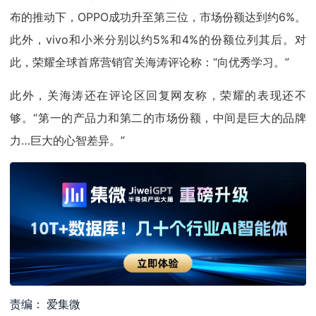
布的推动下，OPPO成功升至第三位，市场份额达到约6%。
此外，vivo和小米分别以约5%和4%的份额位列其后。对
此，荣耀全球首席营销官关海涛评论称：“向优秀学习。”
此外，关海涛还在评论区回复网友称，荣耀的表现还不
够。“第一的产品力和第二的市场份额，中间是巨大的品牌
力…巨大的心智差异。”
责编： 爱集微