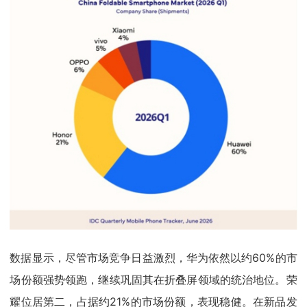
数据显示，尽管市场竞争日益激烈，华为依然以约60%的市
场份额强势领跑，继续巩固其在折叠屏领域的统治地位。荣
耀位居第二，占据约21%的市场份额，表现稳健。在新品发