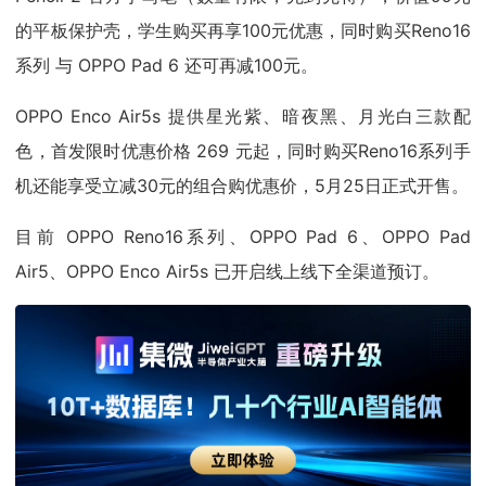
的平板保护壳，学生购买再享100元优惠，同时购买Reno16
系列 与 OPPO Pad 6 还可再减100元。
OPPO Enco Air5s 提供星光紫、暗夜黑、月光白三款配
色，首发限时优惠价格 269 元起，同时购买Reno16系列手
机还能享受立减30元的组合购优惠价，5月25日正式开售。
目前 OPPO Reno16系列、OPPO Pad 6、OPPO Pad
Air5、OPPO Enco Air5s 已开启线上线下全渠道预订。