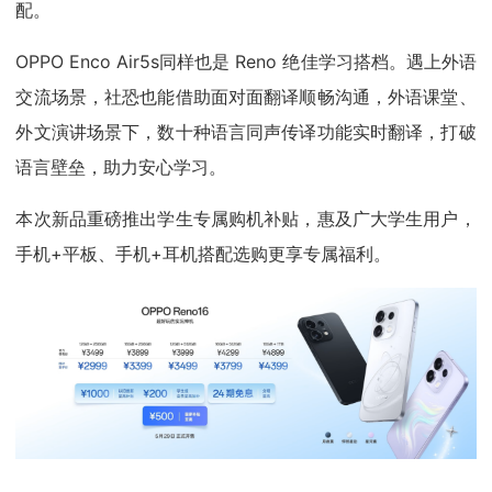
配。
OPPO Enco Air5s同样也是 Reno 绝佳学习搭档。遇上外语
交流场景，社恐也能借助面对面翻译顺畅沟通，外语课堂、
外文演讲场景下，数十种语言同声传译功能实时翻译，打破
语言壁垒，助力安心学习。
本次新品重磅推出学生专属购机补贴，惠及广大学生用户，
手机+平板、手机+耳机搭配选购更享专属福利。