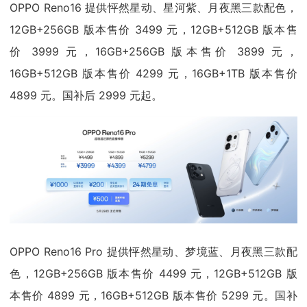
OPPO Reno16 提供怦然星动、星河紫、月夜黑三款配色，
12GB+256GB 版本售价 3499 元，12GB+512GB 版本售
价 3999 元，16GB+256GB 版本售价 3899 元，
16GB+512GB 版本售价 4299 元，16GB+1TB 版本售价
4899 元。国补后 2999 元起。
OPPO Reno16 Pro 提供怦然星动、梦境蓝、月夜黑三款配
色，12GB+256GB 版本售价 4499 元，12GB+512GB 版
本售价 4899 元，16GB+512GB 版本售价 5299 元。国补