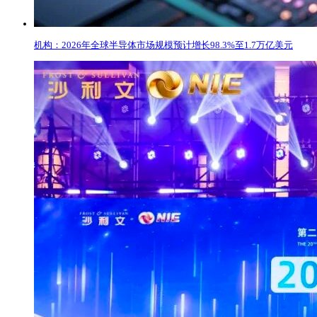
机构：2026年全球半导体市场规模预计增长98.3%至1.7万亿美元