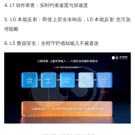
4. L1 动作审查：实时约束速度与加速度
5. L0 本能反射：即使上层全未响应，L0 本能反射 也可急
停阻断
6. L5 数据安全：全程守护感知输入不被篡改