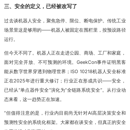
三、安全的定义，已经被改写了
过去谈机器人安全，聚焦急停、限位、断电保护。传统工业
场景里这是够用的——机器人被固定在围栏里，按预设路径
运行。
但今天不同了。机器人正在走进公园、商场、工厂和家庭，
面对完全开放、不可预测的环境。GeekCon事件证明黑客
能从数字世界穿透到物理世界；ISO 10218机器人安全标准
正在2025年进行重大修订；行业正在形成共识——安全，
已经从“单点器件安全”演化为“全链路系统安全”。从行业动
态来看，这一趋势正在加速。
“但值得注意的是，行业内目前尚无针对AI高层决策安全和
预测性安全的系统化框架。大家都在谈安全，但真正的安全