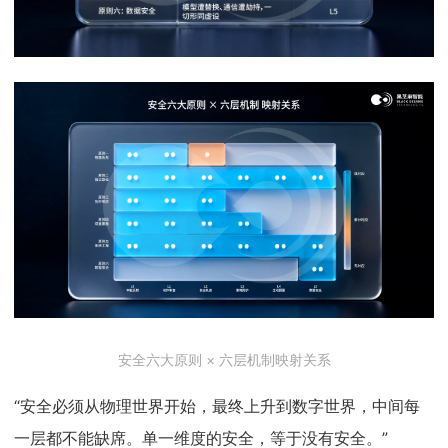
安全六大原则 × 六层机制映射关系
“安全必须从物理世界开始，最终上升到数字世界，中间每
一层都不能缺席。单一维度的安全，等于没有安全。”