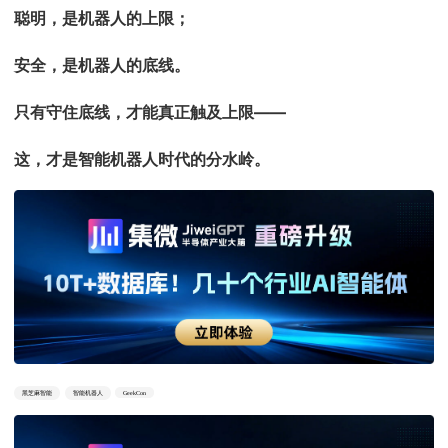
聪明，是机器人的上限；
安全，是机器人的底线。
只有守住底线，才能真正触及上限——
这，才是智能机器人时代的分水岭。
黑芝麻智能
智能机器人
GeekCon