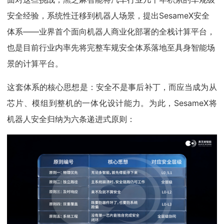
安全经验，系统性迁移到机器人场景，提出SesameX安全
体系——业界首个面向机器人商业化部署的全栈计算平台，
也是目前行业内率先将完整车规安全体系落地至具身智能场
景的计算平台。
这套体系的核心思想是：安全不是事后补丁，而应当成为从
芯片、模组到整机的一体化设计能力。为此，SesameX将
机器人安全归纳为六条递进式原则：