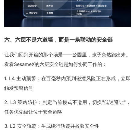
六、六层不是六道墙，而是一条联动的安全链
让我们回到开篇的那个场景——公园里，孩子突然跑出来。
看看SesameX的六层安全链是如何协同工作的：
1. L4 主动预警：在百毫秒内预判碰撞风险正在形成，立即
触发预警信号
2. L3 策略防护：判定当前模式不适用，切换"低速避让"，
任务优先级让位于安全策略
3. L2 安全轨迹：生成绕行轨迹并校验安全性