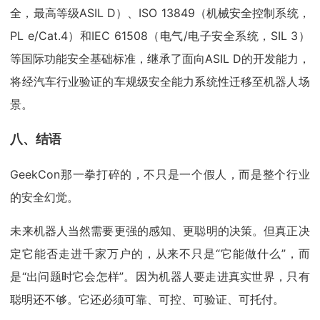
全，最高等级ASIL D）、ISO 13849（机械安全控制系统，
PL e/Cat.4）和IEC 61508（电气/电子安全系统，SIL 3）
等国际功能安全基础标准，继承了面向ASIL D的开发能力，
将经汽车行业验证的车规级安全能力系统性迁移至机器人场
景。
八、结语
GeekCon那一拳打碎的，不只是一个假人，而是整个行业
的安全幻觉。
未来机器人当然需要更强的感知、更聪明的决策。但真正决
定它能否走进千家万户的，从来不只是“它能做什么”，而
是“出问题时它会怎样”。因为机器人要走进真实世界，只有
聪明还不够。它还必须可靠、可控、可验证、可托付。