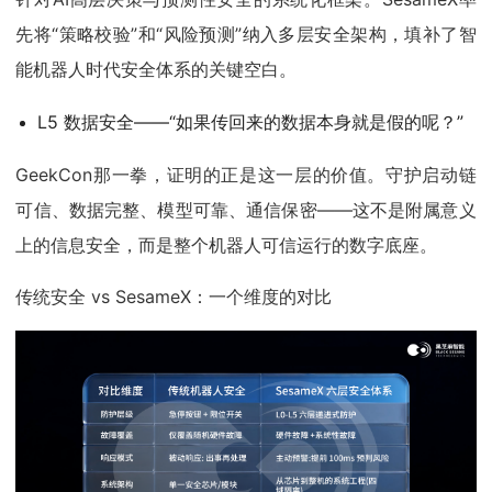
先将“策略校验”和“风险预测”纳入多层安全架构，填补了智
能机器人时代安全体系的关键空白。
L5 数据安全——“如果传回来的数据本身就是假的呢？”
GeekCon那一拳，证明的正是这一层的价值。守护启动链
可信、数据完整、模型可靠、通信保密——这不是附属意义
上的信息安全，而是整个机器人可信运行的数字底座。
传统安全 vs SesameX：一个维度的对比