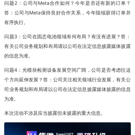
问题2：公司与Meta合作如何？今年是否还有新的订单？
答：公司与Meta保持良好合作关系，今年陆续获得订单并
有序执行。
问题3：公司在固态电池领域有何布局？有没有进展？答：
有关公司业务规划和布局请以公司在法定信息披露媒体披露
的信息为准。
问题4：光模块检测设备发展空间广阔，公司是否考虑往这
个方向延伸发展？答：公司关注相关领域行业发展，有关公
司业务规划和布局请以公司在法定信息披露媒体披露的信息
为准。
本次活动不涉及应当披露但未披露的重大信息。